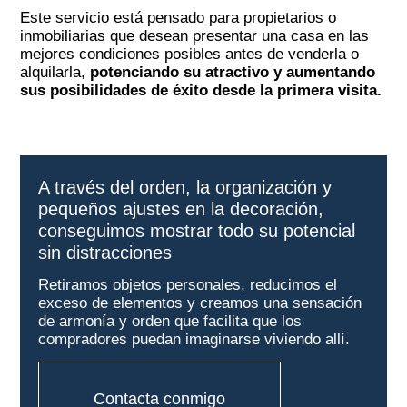
Este servicio está pensado para propietarios o
inmobiliarias que desean presentar una casa en las
mejores condiciones posibles antes de venderla o
alquilarla,
potenciando su atractivo y aumentando
sus posibilidades de éxito desde la primera visita.
A través del orden, la organización y
pequeños ajustes en la decoración,
conseguimos mostrar todo su potencial
sin distracciones
Retiramos objetos personales, reducimos el
exceso de elementos y creamos una sensación
de armonía y orden que facilita que los
compradores puedan imaginarse viviendo allí.
Contacta conmigo