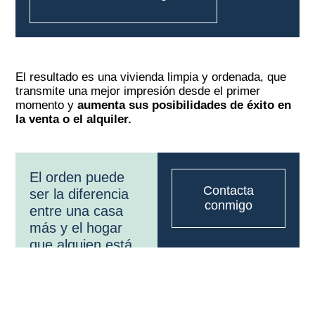
El resultado es una vivienda limpia y ordenada, que
transmite una mejor impresión desde el primer
momento y
aumenta sus posibilidades de éxito en
la venta o el alquiler.
El orden puede
Contacta
ser la diferencia
conmigo
entre una casa
más y el hogar
que alguien está
buscando