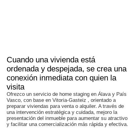
Cuando una vivienda está
ordenada y despejada, se crea una
conexión inmediata con quien la
visita
Ofrezco un servicio de home staging en Álava y País
Vasco, con base en Vitoria-Gasteiz , orientado a
preparar viviendas para venta o alquiler. A través de
una intervención estratégica y cuidada, mejoro la
presentación del inmueble para aumentar su atractivo
y facilitar una comercialización más rápida y efectiva.